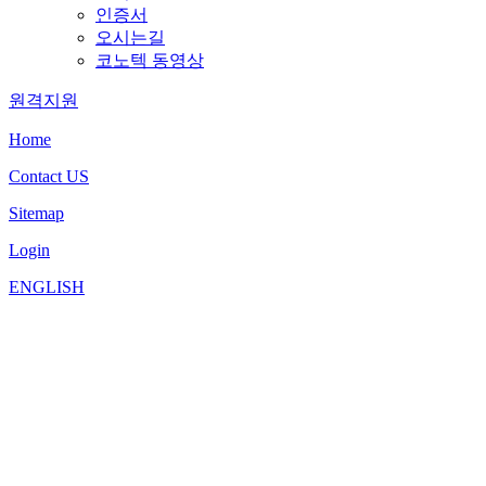
인증서
오시는길
코노텍 동영상
원격지원
Home
Contact US
Sitemap
Login
ENGLISH